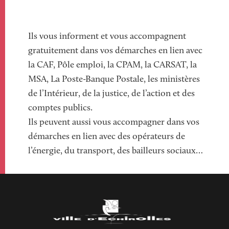
Paragraphs
Ils vous informent et vous accompagnent
gratuitement dans vos démarches en lien avec
la CAF, Pôle emploi, la CPAM, la CARSAT, la
MSA, La Poste-Banque Postale, les ministères
de l’Intérieur, de la justice, de l’action et des
comptes publics.
Ils peuvent aussi vous accompagner dans vos
démarches en lien avec des opérateurs de
l’énergie, du transport, des bailleurs sociaux…