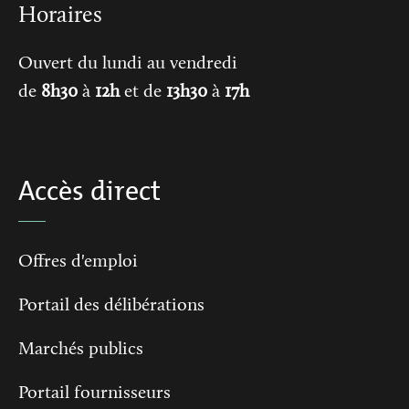
Horaires
Ouvert du lundi au vendredi
de
8h30
à
12h
et de
13h30
à
17h
Accès direct
Offres d'emploi
Portail des délibérations
Marchés publics
Portail fournisseurs