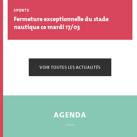
SPORTS
Fermeture exceptionnelle du stade
nautique ce mardi 17/03
VOIR TOUTES LES ACTUALITÉS
AGENDA