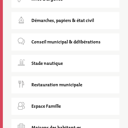
Démarches, papiers & état civil
Conseil municipal & délibérations
Stade nautique
Restauration municipale
Espace Famille
Maisons des habitant-es