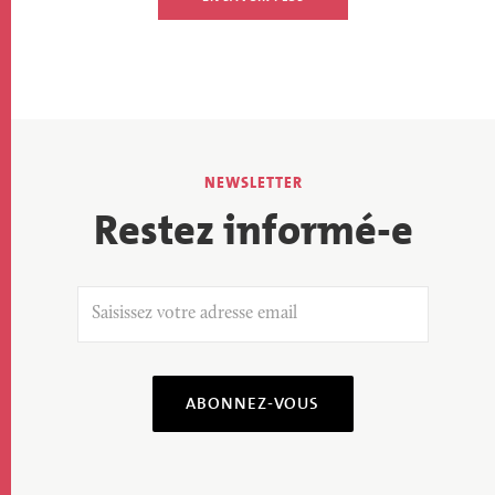
Restez informé-e
ABONNEZ-VOUS