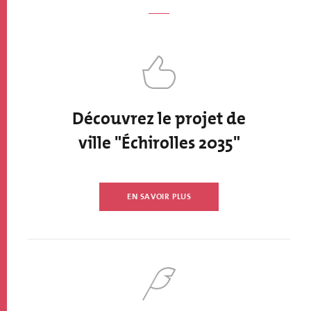
Découvrez le projet de
ville "Échirolles 2035"
EN SAVOIR PLUS