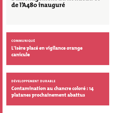
de l’A480 inauguré
COMMUNIQUÉ
L'Isère placé en vigilance orange
canicule
DÉVELOPPEMENT DURABLE
Contamination au chancre coloré : 14
platanes prochainement abattus