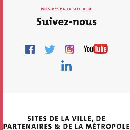
NOS RÉSEAUX SOCIAUX
Suivez-nous
SITES DE LA VILLE, DE
PARTENAIRES & DE LA MÉTROPOLE