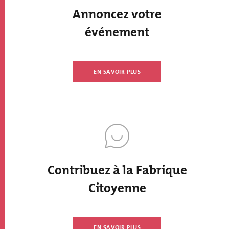
Annoncez votre
événement
EN SAVOIR PLUS
Contribuez à la Fabrique
Citoyenne
EN SAVOIR PLUS