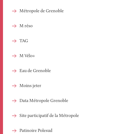
Métropole de Grenoble
M réso
TAG
M Vélo+
Eau de Grenoble
Moins jeter
Data Métropole Grenoble
Site participatif de la Métropole
Patinoire Polesud