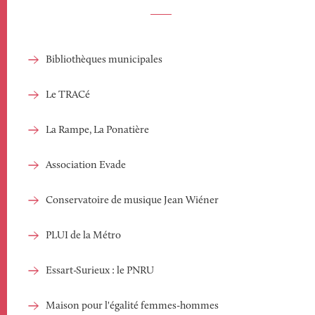
Bibliothèques municipales
Le TRACé
La Rampe, La Ponatière
Association Evade
Conservatoire de musique Jean Wiéner
PLUI de la Métro
Essart-Surieux : le PNRU
Maison pour l'égalité femmes-hommes