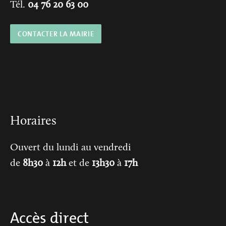
Tél.
04 76 20 63 00
CONTACTER LA MAIRIE
Horaires
Ouvert du lundi au vendredi
de
8h30
à
12h
et de
13h30
à
17h
Accès direct