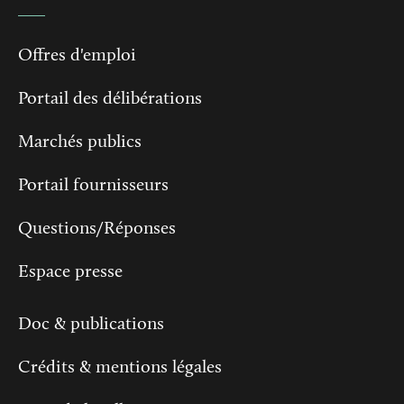
Offres d'emploi
Portail des délibérations
Marchés publics
Portail fournisseurs
Questions/Réponses
Espace presse
Doc & publications
Crédits & mentions légales